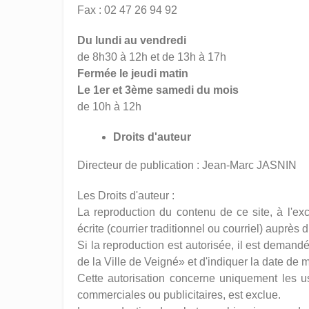
Fax : 02 47 26 94 92
Du lundi au vendredi
de 8h30 à 12h et de 13h à 17h
Fermée le jeudi matin
Le 1er et 3ème samedi du mois
de 10h à 12h
Droits d'auteur
Directeur de publication : Jean-Marc JASNIN
Les Droits d'auteur :
La reproduction du contenu de ce site, à l'ex
écrite (courrier traditionnel ou courriel) auprès 
Si la reproduction est autorisée, il est demandé 
de la Ville de Veigné» et d'indiquer la date de m
Cette autorisation concerne uniquement les usa
commerciales ou publicitaires, est exclue.