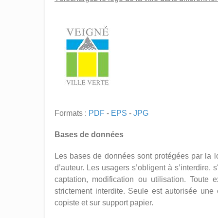
Formats :
PDF
-
EPS
-
JPG
Bases de données
Les bases de données sont protégées par la loi
d’auteur. Les usagers s’obligent à s’interdire, 
captation, modification ou utilisation. Toute
strictement interdite. Seule est autorisée un
copiste et sur support papier.