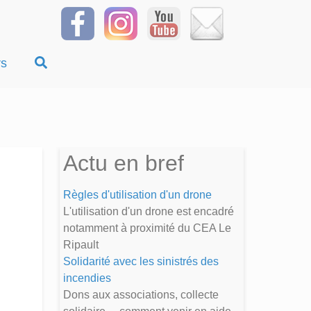
rs
Actu en bref
Règles d'utilisation d'un drone
L'utilisation d'un drone est encadré
notamment à proximité du CEA Le
Ripault
Solidarité avec les sinistrés des
incendies
Dons aux associations, collecte