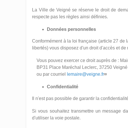
La Ville de Veigné se réserve le droit de dema
respecte pas les règles ainsi définies.
Données personnelles
Conformément à la loi française (article 27 de la
libertés) vous disposez d'un droit d'accès et de
Vous pouvez exercer ce droit auprès de : Mai
BP31 Place Maréchal Leclerc, 37250 Veigné
ou par courriel
lemaire@veigne.fr
Confidentialité
Il n'est pas possible de garantir la confidential
Si vous souhaitez transmettre un message da
d'utiliser la voie postale.