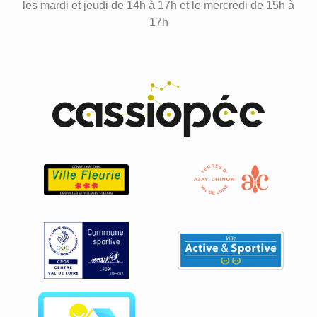
les mardi et jeudi de 14h à 17h et le mercredi de 15h à
17h