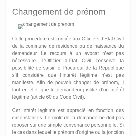
Changement de prénom
Cette procédure est confiée aux Officiers d’État Civil
de la commune de résidence ou de naissance du
demandeur. Le recours à un avocat n’est pas
nécessaire. L’Officier d’État Civil conserve la
possibilité de saisir le Procureur de la République
s’il considère que l’intérêt légitime n’est pas
manifeste. Afin de pouvoir changer de prénom, il
faut en effet que le demandeur justifie d’un intérêt
légitime (article 60 du Code Civil).
Cet intérêt légitime est apprécié en fonction des
circonstances. Le motif de la demande ne doit pas
reposer sur une simple convenance personnelle. Si
le cas dans lequel le prénom d'origine ou la jonction