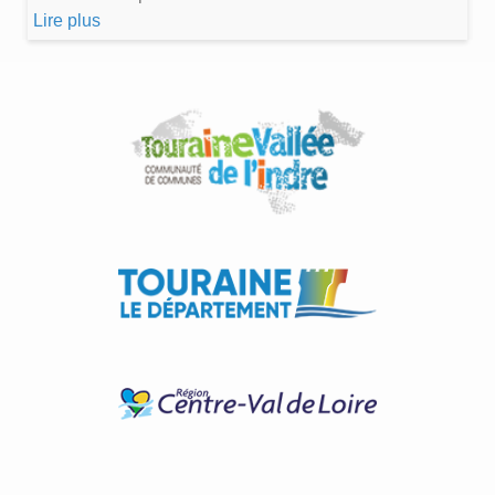
Lire plus