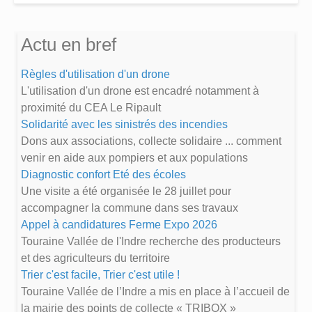
Actu en bref
Règles d'utilisation d'un drone
L'utilisation d'un drone est encadré notamment à
proximité du CEA Le Ripault
Solidarité avec les sinistrés des incendies
Dons aux associations, collecte solidaire ... comment
venir en aide aux pompiers et aux populations
Diagnostic confort Eté des écoles
Une visite a été organisée le 28 juillet pour
accompagner la commune dans ses travaux
Appel à candidatures Ferme Expo 2026
Touraine Vallée de l'Indre recherche des producteurs
et des agriculteurs du territoire
Trier c'est facile, Trier c'est utile !
Touraine Vallée de l’Indre a mis en place à l’accueil de
la mairie des points de collecte « TRIBOX »