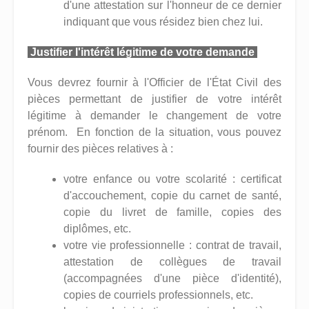
d'une attestation sur l'honneur de ce dernier
indiquant que vous résidez bien chez lui.
Justifier l'intérêt légitime de votre demande
Vous devrez fournir à l'Officier de l'État Civil des
pièces permettant de justifier de votre intérêt
légitime à demander le changement de votre
prénom. En fonction de la situation, vous pouvez
fournir des pièces relatives à :
votre enfance ou votre scolarité : certificat
d'accouchement, copie du carnet de santé,
copie du livret de famille, copies des
diplômes, etc.
votre vie professionnelle : contrat de travail,
attestation de collègues de travail
(accompagnées d'une pièce d'identité),
copies de courriels professionnels, etc.