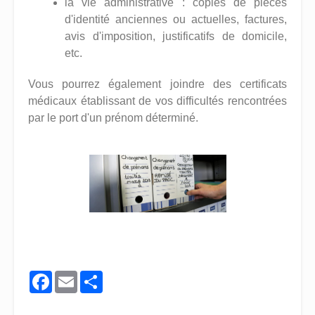
la vie administrative : copies de pièces
d'identité anciennes ou actuelles, factures,
avis d'imposition, justificatifs de domicile,
etc.
Vous pourrez également joindre des certificats
médicaux établissant de vos difficultés rencontrées
par le port d'un prénom déterminé.
Facebook
Email
Share