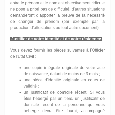
entre le prénom et le nom est objectivement ridicule
ne pose a priori pas de difficulté, d'autres situations
demanderont d’apporter la preuve de la nécessité
de changer de prénom (par exemple par la
production d’attestations ou tout autre document).
Justifier de votre identité et de votre résidence
Vous devez fournir les pièces suivantes à l'Officier
de l'État Civil :
une copie intégrale originale de votre acte
de naissance, datant de moins de 3 mois ;
une pièce d'identité originale en cours de
validité ;
un justificatif de domicile récent. Si vous
êtes hébergé par un tiers, un justificatif de
domicile récent de la personne qui vous
héberge devra être fourni, accompagné